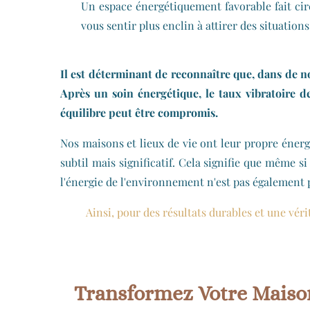
Un espace énergétiquement favorable fait circ
vous sentir plus enclin à attirer des situations
Il est déterminant de reconnaître que, dans de no
Après un soin énergétique, le taux vibratoire d
équilibre peut être compromis.
Nos maisons et lieux de vie ont leur propre énerg
subtil mais significatif. Cela signifie que même 
l'énergie de l'environnement n'est pas également 
Ainsi, pour des résultats durables et une vérit
Transformez Votre Maison 