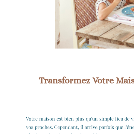
Transformez Votre Maiso
Votre maison est bien plus qu'un simple lieu de v
vos proches. Cependant, il arrive parfois que l'é