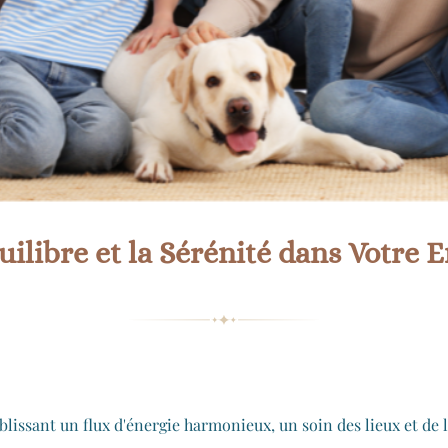
uilibre et la Sérénité dans Votr
blissant un flux d'énergie harmonieux, un soin des lieux et de