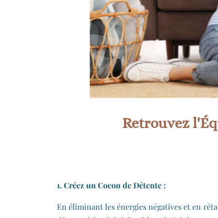
Retrouvez l'Éq
1. Créez un Cocon de Détente :
En éliminant les énergies négatives et en réta