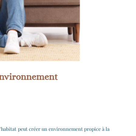
e Environnement
 l'habitat peut créer un environnement propice à la