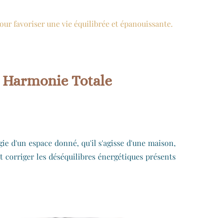
pour favoriser une vie équilibrée et épanouissante.
ne Harmonie Totale
rgie d'un espace donné, qu'il s'agisse d'une maison,
et corriger les déséquilibres énergétiques présents