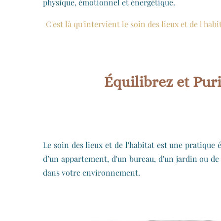
physique, émotionnel et énergétique.
C'est là qu'intervient le soin des lieux et de l'h
Équilibrez et Pur
Le soin des lieux et de l'habitat est une pratique 
d’un appartement, d'un bureau, d'un jardin ou de t
dans votre environnement.