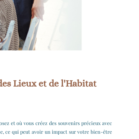
es Lieux et de l'Habitat
posez et où vous créez des souvenirs précieux avec
e, ce qui peut avoir un impact sur votre bien-être