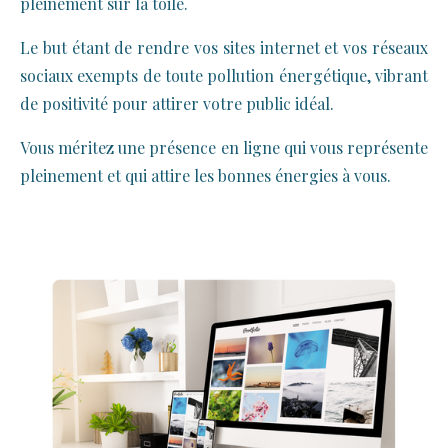
pleinement sur la toile.
Le but étant de rendre vos sites internet et vos réseaux
sociaux exempts de toute pollution énergétique, vibrant
de positivité pour attirer votre public idéal.
Vous méritez une présence en ligne qui vous représente
pleinement et qui attire les bonnes énergies à vous.