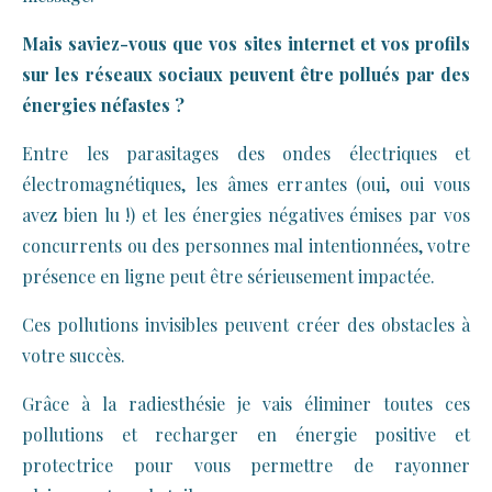
Mais saviez-vous que vos sites internet et vos profils
sur les réseaux sociaux peuvent être pollués par des
énergies néfastes ?
Entre les parasitages des ondes électriques et
électromagnétiques, les âmes errantes (oui, oui vous
avez bien lu !) et les énergies négatives émises par vos
concurrents ou des personnes mal intentionnées, votre
présence en ligne peut être sérieusement impactée.
Ces pollutions invisibles peuvent créer des obstacles à
votre succès.
Grâce à la radiesthésie je vais éliminer toutes ces
pollutions et recharger en énergie positive et
protectrice pour vous permettre de rayonner